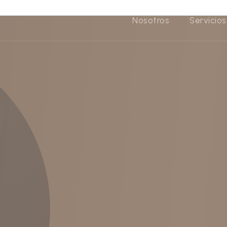
Nosotros
Servicios