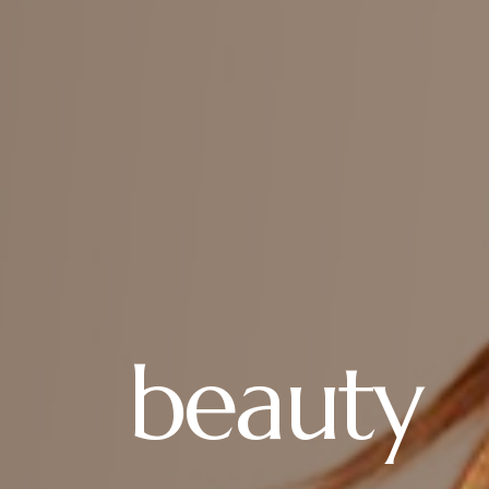
beauty