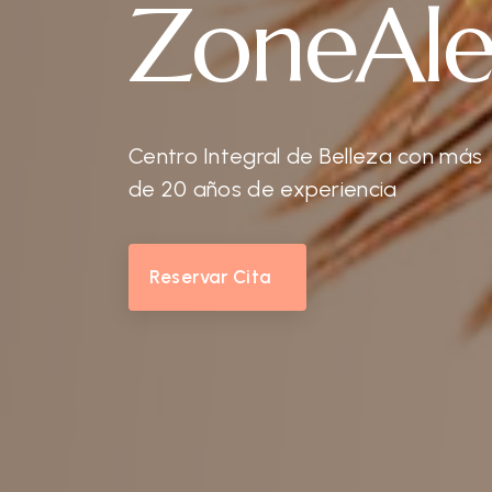
ZoneAle
Centro Integral de Belleza con más
de 20 años de experiencia
Reservar Cita